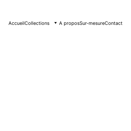
Accueil
Collections
A propos
Sur-mesure
Contact